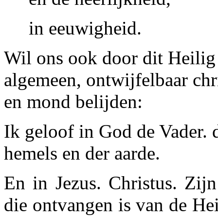
in eeuwigheid.
Wil ons ook door dit Heilig
algemeen, ontwijfelbaar chri
en mond belijden:
Ik geloof in God de Vader.
hemels en der aarde.
En in Jezus. Christus. Zij
die ontvangen is van de He