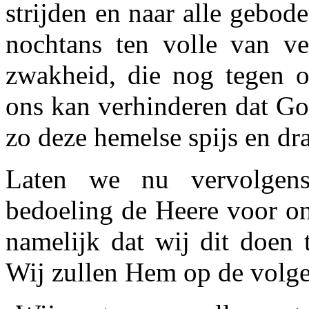
strijden en naar alle gebod
nochtans ten volle van ve
zwakheid, die nog tegen o
ons kan verhinderen dat Go
zo deze hemelse spijs en dr
Laten we nu vervolgen
bedoeling de Heere voor on
namelijk dat wij dit doen 
Wij zullen Hem op de volg