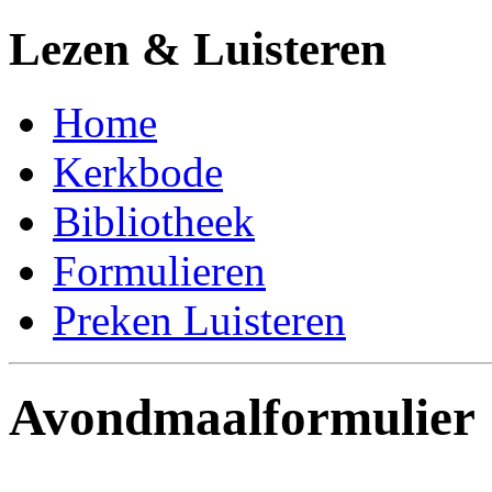
Lezen & Luisteren
Home
Kerkbode
Bibliotheek
Formulieren
Preken Luisteren
Avondmaalformulier