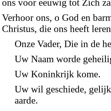
ons voor eeuwig tot Zich z
Verhoor ons, o God en barm
Christus, die ons heeft lere
Onze Vader, Die in de he
Uw Naam worde geheili
Uw Koninkrijk kome.
Uw wil geschiede, gelijk
aarde.