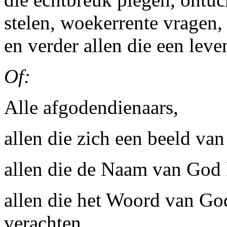
stelen, woekerrente vragen,
en verder allen die een leve
Of:
Alle afgodendienaars,
allen die zich een beeld v
allen die de Naam van God 
allen die het Woord van Go
verachten,