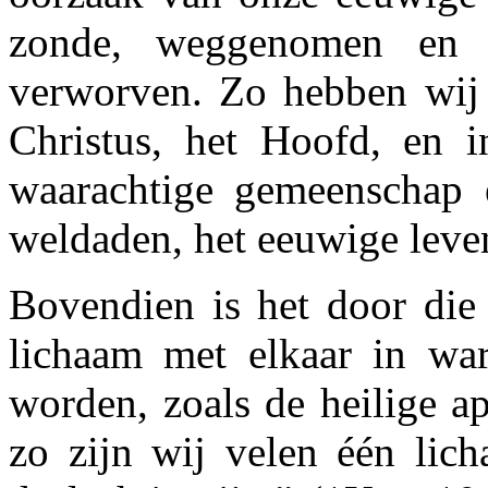
zonde, weggenomen en 
verworven. Zo hebben wij
Christus, het Hoofd, en
waarachtige gemeenschap e
weldaden, het eeuwige leven
Bovendien is het door die 
lichaam met elkaar in war
worden, zoals de heilige ap
zo zijn wij velen één lic