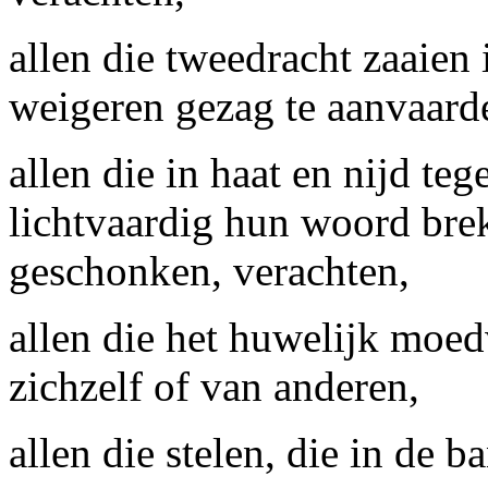
allen die tweedracht zaaien 
weigeren gezag te aanvaard
allen die in haat en nijd te
lichtvaardig hun woord brek
geschonken, verachten,
allen die het huwelijk moed
zichzelf of van anderen,
allen die stelen, die in de b