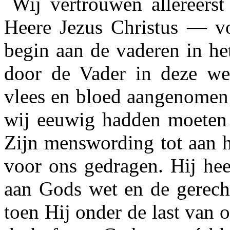
Wij vertrouwen allereerst
Heere Jezus Christus — vo
begin aan de vaderen in h
door de Vader in deze wer
vlees en bloed aangeno­men
wij eeuwig hadden moeten 
Zijn menswording tot aan h
voor ons gedragen. Hij hee
aan Gods wet en de gerecht
toen Hij onder de last van