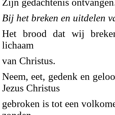
Zijn gedachtenis ontvangen
Bij het breken en uitdelen 
Het brood dat wij breke
lichaam
van Christus.
Neem, eet, gedenk en geloo
Jezus Christus
gebroken is tot een volkom