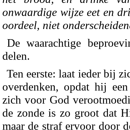
onwaardige wijze eet en drin
oordeel, niet onderscheide
De waarachtige beproevin
delen.
Ten eerste: laat ieder bij 
overdenken, opdat hij een
zich voor God verootmoedi
de zonde is zo groot dat Hi
maar de straf ervoor door d