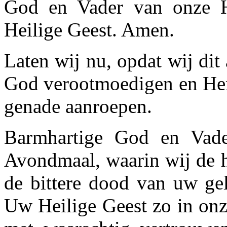
God en Vader van onze He
Heilige Geest. Amen.
Laten wij nu, opdat wij di
God verootmoedigen en Hem
genade aanroepen.
Barmhartige God en Vade
Avondmaal, waarin wij de h
de bittere dood van uw gel
Uw Heilige Geest zo in onz