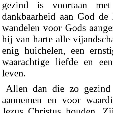
gezind is voortaan met
dankbaarheid aan God de H
wandelen voor Gods aangezi
hij van harte alle vijandsch
enig huichelen, een ernst
waarachtige liefde en een
leven.
Allen dan die zo gezind
aannemen en voor waardi
Jezus Christus houden. Zij