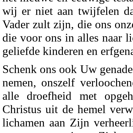
wij er niet aan twijfelen 
Vader zult zijn, die ons on
die voor ons in alles naar 
geliefde kinderen en erfge
Schenk ons ook Uw genade d
nemen, onszelf verloochen
alle droefheid met opge
Christus uit de hemel verw
lichamen aan Zijn verheerl