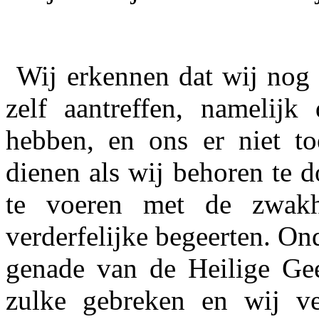
Wij erkennen dat wij nog 
zelf aantreffen, namelij
hebben, en ons er niet to
dienen als wij behoren te d
te voeren met de zwak
verderfelijke begeerten. On
genade van de Heilige Gee
zulke gebreken en wij ve