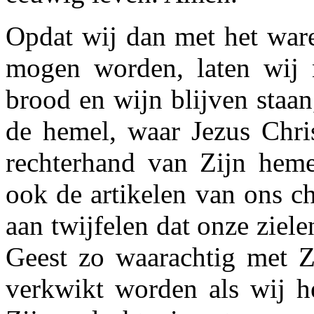
Opdat wij dan met het war
mogen worden, laten wij ni
brood en wijn blijven staa
de hemel, waar Jezus Chris
rechterhand van Zijn heme
ook de artikelen van ons chr
aan twijfelen dat onze ziel
Geest zo waarachtig met Z
verkwikt worden als wij he