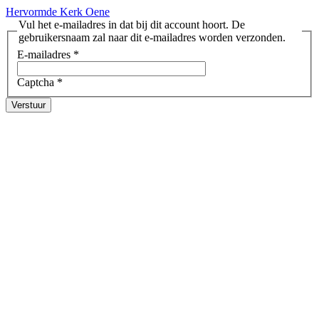
Hervormde Kerk Oene
Vul het e-mailadres in dat bij dit account hoort. De
gebruikersnaam zal naar dit e-mailadres worden verzonden.
E-mailadres
*
Captcha
*
Verstuur