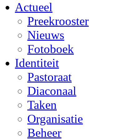
Actueel
Preekrooster
Nieuws
Fotoboek
Identiteit
Pastoraat
Diaconaal
Taken
Organisatie
Beheer