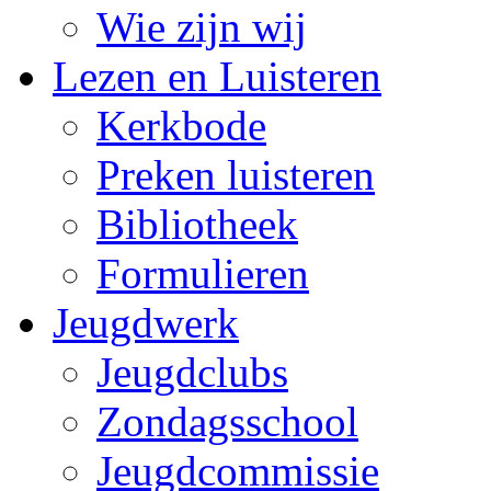
Wie zijn wij
Lezen en Luisteren
Kerkbode
Preken luisteren
Bibliotheek
Formulieren
Jeugdwerk
Jeugdclubs
Zondagsschool
Jeugdcommissie