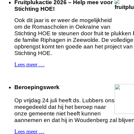
Fruitplukactie 2026 – Help mee voor
Stichting HOE!
Ook dit jaar is er weer de mogelijkheid
om de Romascholen in Oekraïne van
Stichting HOE te steunen door fruit te plukken b
de familie Riphagen in Zeewolde. De volledige
opbrengst komt ten goede aan het project van
Stichting HOE.
Lees meer …
Beroepingswerk
Op vrijdag 24 juli heeft ds. Lubbers ons
meegedeeld dat hij het beroep naar
onze gemeente niet heeft kunnen
aannemen en dat hij in Woudenberg zal blijven
Lees meer …