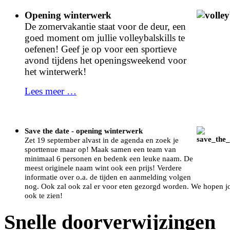
Opening winterwerk
De zomervakantie staat voor de deur, een
goed moment om jullie volleybalskills te
oefenen! Geef je op voor een sportieve
avond tijdens het openingsweekend voor
het winterwerk!
Lees meer …
Save the date - opening winterwerk
Zet 19 september alvast in de agenda en zoek je
sporttenue maar op! Maak samen een team van
minimaal 6 personen en bedenk een leuke naam. De
meest originele naam wint ook een prijs! Verdere
informatie over o.a. de tijden en aanmelding volgen
nog. Ook zal ook zal er voor eten gezorgd worden. We hopen j
ook te zien!
Snelle doorverwijzingen