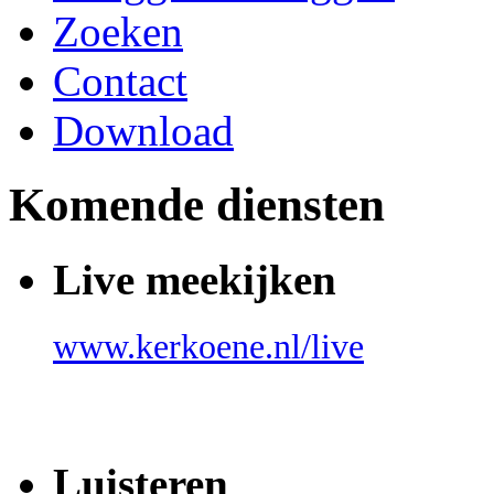
Zoeken
Contact
Download
Komende diensten
Live meekijken
www.kerkoene.nl/live
Luisteren