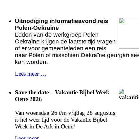
Uitnodiging informatieavond reis
Polen-Oekraine
Leden van de werkgroep Polen-
Oekraïne krijgen de laatste tijd vragen
of er voor gemeenteleden een reis
naar Polen of misschien Oekraïne georganise
kan worden.
Lees meer …
Save the date – Vakantie Bijbel Week
Oene 2026
Van woensdag 26 t/m vrijdag 28 augustus
is het weer tijd voor de Vakantie Bijbel
Week in De Ark in Oene!
Lees meer …