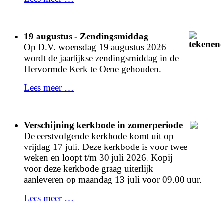
19 augustus - Zendingsmiddag
Op D.V. woensdag 19 augustus 2026
wordt de jaarlijkse zendingsmiddag in de
Hervormde Kerk te Oene gehouden.
Lees meer …
Verschijning kerkbode in zomerperiode
De eerstvolgende kerkbode komt uit op
vrijdag 17 juli. Deze kerkbode is voor twee
weken en loopt t/m 30 juli 2026. Kopij
voor deze kerkbode graag uiterlijk
aanleveren op maandag 13 juli voor 09.00 uur.
Lees meer …