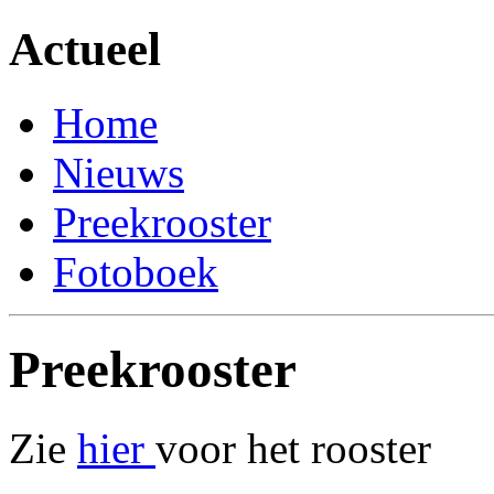
Actueel
Home
Nieuws
Preekrooster
Fotoboek
Preekrooster
Zie
hier
voor het rooster