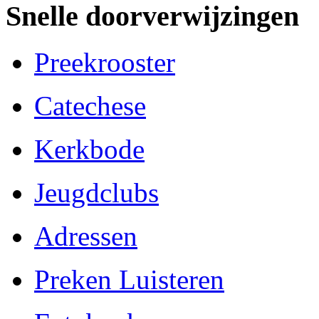
Snelle doorverwijzingen
Preekrooster
Catechese
Kerkbode
Jeugdclubs
Adressen
Preken Luisteren