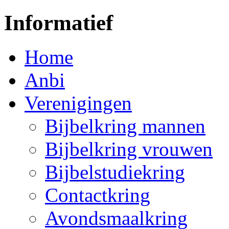
Informatief
Home
Anbi
Verenigingen
Bijbelkring mannen
Bijbelkring vrouwen
Bijbelstudiekring
Contactkring
Avondsmaalkring