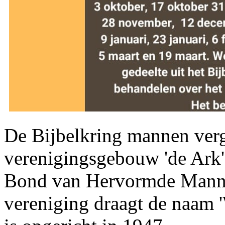
De Bijbelkring mannen verga
verenigingsgebouw 'de Ark'.
Bond van Hervormde Manne
vereniging draagt de naam 