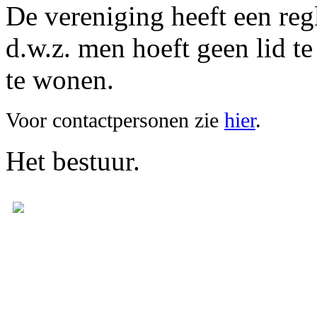
De vereniging heeft een reg
d.w.z. men hoeft geen lid t
te wonen.
Voor contactpersonen zie
hier
.
Het bestuur.