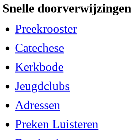
Snelle doorverwijzingen
Preekrooster
Catechese
Kerkbode
Jeugdclubs
Adressen
Preken Luisteren