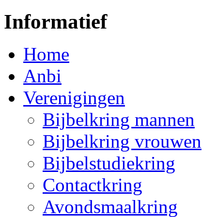
Informatief
Home
Anbi
Verenigingen
Bijbelkring mannen
Bijbelkring vrouwen
Bijbelstudiekring
Contactkring
Avondsmaalkring