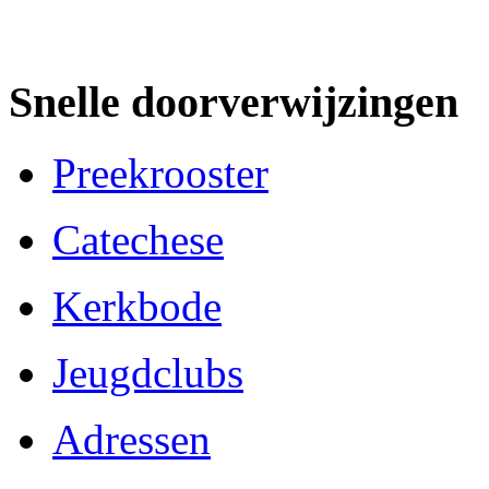
Snelle doorverwijzingen
Preekrooster
Catechese
Kerkbode
Jeugdclubs
Adressen