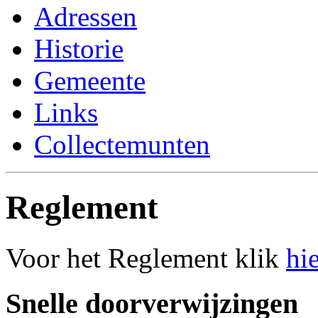
Adressen
Historie
Gemeente
Links
Collectemunten
Reglement
Voor het Reglement klik
hi
Snelle doorverwijzingen