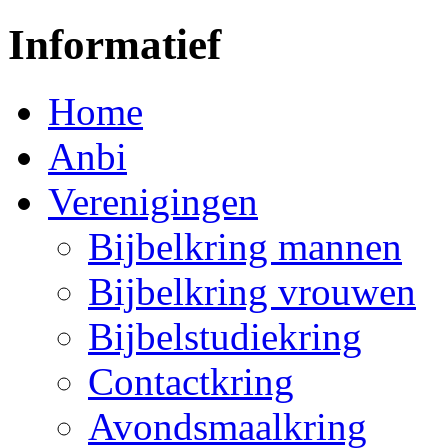
Informatief
Home
Anbi
Verenigingen
Bijbelkring mannen
Bijbelkring vrouwen
Bijbelstudiekring
Contactkring
Avondsmaalkring