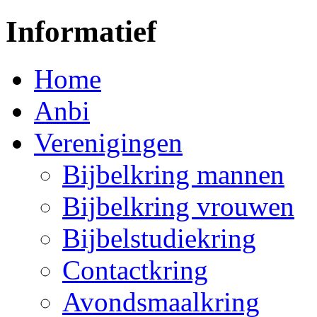
Informatief
Home
Anbi
Verenigingen
Bijbelkring mannen
Bijbelkring vrouwen
Bijbelstudiekring
Contactkring
Avondsmaalkring