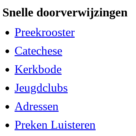
Snelle doorverwijzingen
Preekrooster
Catechese
Kerkbode
Jeugdclubs
Adressen
Preken Luisteren