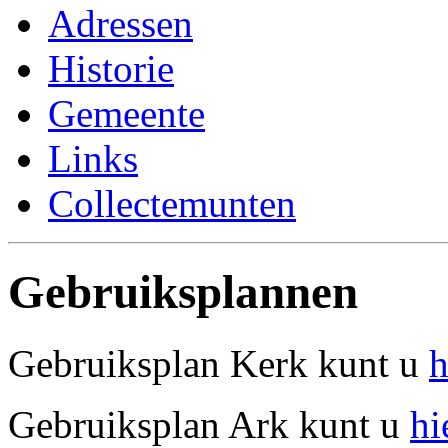
Adressen
Historie
Gemeente
Links
Collectemunten
Gebruiksplannen
Gebruiksplan Kerk kunt u
h
Gebruiksplan Ark kunt u
hi