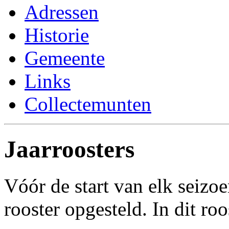
Adressen
Historie
Gemeente
Links
Collectemunten
Jaarroosters
Vóór de start van elk seizo
rooster opgesteld. In dit roo