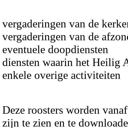
vergaderingen van de kerke
vergaderingen van de afzond
eventuele doopdiensten
diensten waarin het Heilig
enkele overige activiteiten
Deze roosters worden vanaf
zijn te zien en te downloade