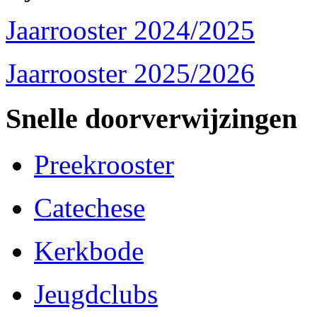
Jaarrooster 2024/2025
Jaarrooster 2025/2026
Snelle doorverwijzingen
Preekrooster
Catechese
Kerkbode
Jeugdclubs