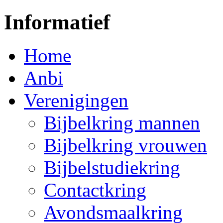
Informatief
Home
Anbi
Verenigingen
Bijbelkring mannen
Bijbelkring vrouwen
Bijbelstudiekring
Contactkring
Avondsmaalkring