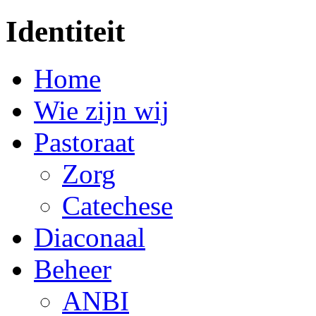
Identiteit
Home
Wie zijn wij
Pastoraat
Zorg
Catechese
Diaconaal
Beheer
ANBI