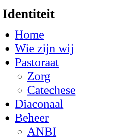
Identiteit
Home
Wie zijn wij
Pastoraat
Zorg
Catechese
Diaconaal
Beheer
ANBI