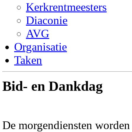
Kerkrentmeesters
Diaconie
AVG
Organisatie
Taken
Bid- en Dankdag
De morgendiensten worden 