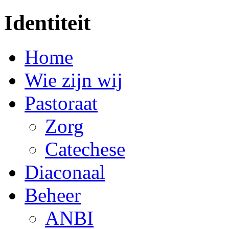
Identiteit
Home
Wie zijn wij
Pastoraat
Zorg
Catechese
Diaconaal
Beheer
ANBI