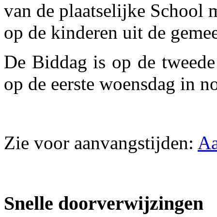
van de plaatselijke School 
op de kinderen uit de gemee
De Biddag is op de tweede
op de eerste woensdag in 
Zie voor aanvangstijden:
Aa
Snelle doorverwijzingen