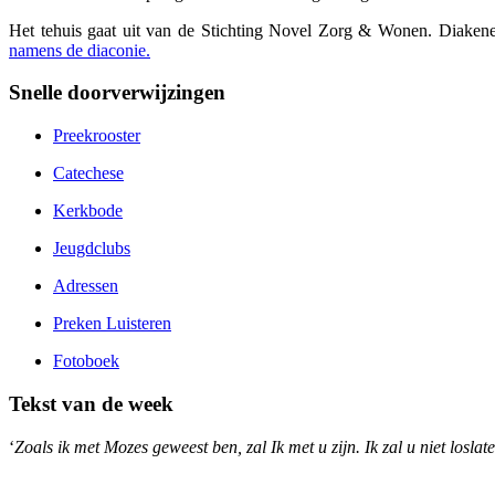
Het tehuis gaat uit van de Stichting Novel Zorg & Wonen. Diakene
namens de diaconie.
Snelle doorverwijzingen
Preekrooster
Catechese
Kerkbode
Jeugdclubs
Adressen
Preken Luisteren
Fotoboek
Tekst van de week
‘
Zoals ik met Mozes geweest ben, zal Ik met u zijn. Ik zal u niet loslate