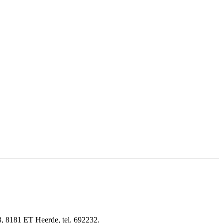
3, 8181 ET Heerde, tel. 692232.