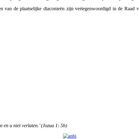
n van de plaatselijke diaconieën zijn vertegenwoordigd in de Raad
n en u niet verlaten.’ (Jozua 1: 5b)