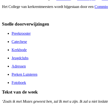
Het College van kerkrentmeesters wordt bijgestaan door een
Commissi
Snelle doorverwijzingen
Preekrooster
Catechese
Kerkbode
Jeugdclubs
Adressen
Preken Luisteren
Fotoboek
Tekst van de week
‘
Zoals ik met Mozes geweest ben, zal Ik met u zijn. Ik zal u niet loslate