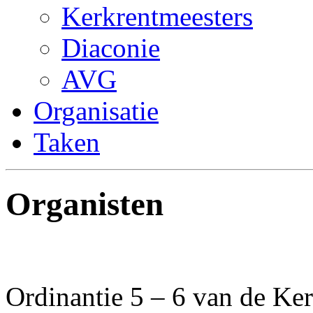
Kerkrentmeesters
Diaconie
AVG
Organisatie
Taken
Organisten
Ordinantie 5 – 6 van de Ker