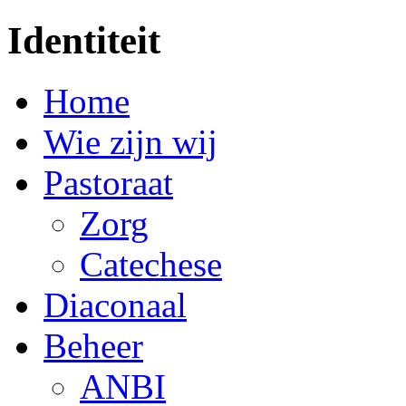
Identiteit
Home
Wie zijn wij
Pastoraat
Zorg
Catechese
Diaconaal
Beheer
ANBI