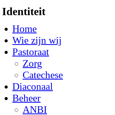
Identiteit
Home
Wie zijn wij
Pastoraat
Zorg
Catechese
Diaconaal
Beheer
ANBI