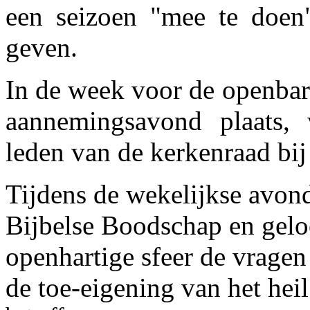
een seizoen "mee te doen"
geven.
In de week voor de openbar
aannemingsavond plaats, 
leden van de kerkenraad bij
Tijdens de wekelijkse avon
Bijbelse Boodschap en gelo
openhartige sfeer de vragen
de toe-eigening van het heil