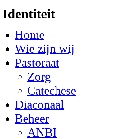
Identiteit
Home
Wie zijn wij
Pastoraat
Zorg
Catechese
Diaconaal
Beheer
ANBI