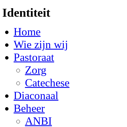
Identiteit
Home
Wie zijn wij
Pastoraat
Zorg
Catechese
Diaconaal
Beheer
ANBI