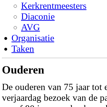
Kerkrentmeesters
Diaconie
AVG
Organisatie
Taken
Ouderen
De ouderen van 75 jaar tot 
verjaardag bezoek van de p