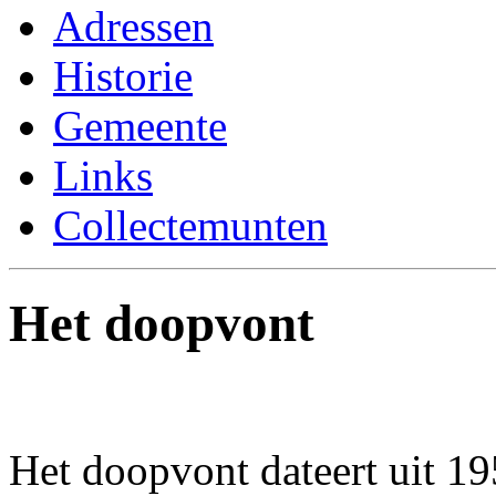
Adressen
Historie
Gemeente
Links
Collectemunten
Het doopvont
Het doopvont dateert uit 1