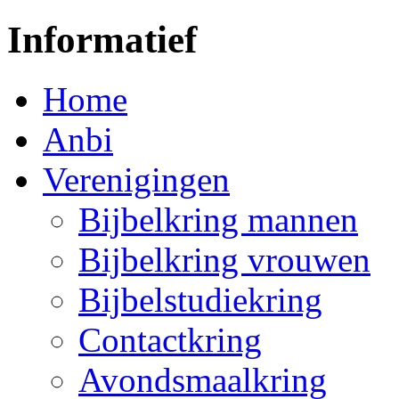
Informatief
Home
Anbi
Verenigingen
Bijbelkring mannen
Bijbelkring vrouwen
Bijbelstudiekring
Contactkring
Avondsmaalkring