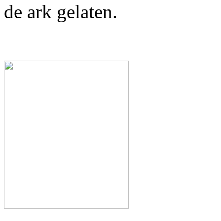
de ark gelaten.