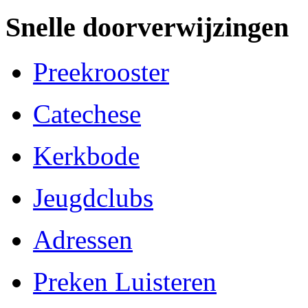
Snelle doorverwijzingen
Preekrooster
Catechese
Kerkbode
Jeugdclubs
Adressen
Preken Luisteren