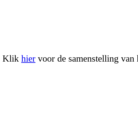
Klik
hier
voor de samenstelling van h