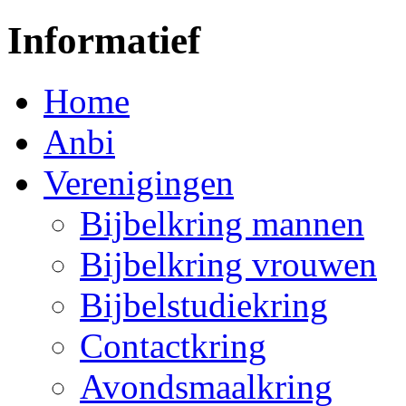
Informatief
Home
Anbi
Verenigingen
Bijbelkring mannen
Bijbelkring vrouwen
Bijbelstudiekring
Contactkring
Avondsmaalkring