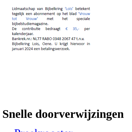
Snelle doorverwijzingen